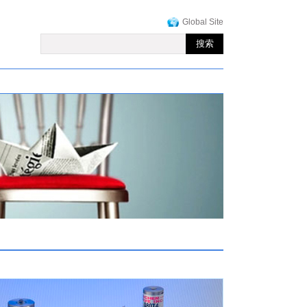
Global Site
搜索
搜索表单