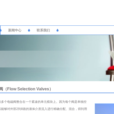
新闻中心
联系我们
（Flow Selection Valves）
将多个电磁阀整合在一个紧凑的单元模块上。因为每个阀是单独控
以能够对外部2到8路的液体介质流入进行精确分配、混合，得到用