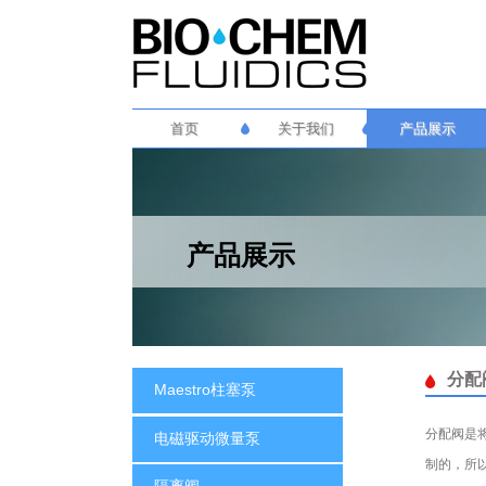
首页
关于我们
产品展示
产品展示
分配阀
Maestro柱塞泵
分配阀是
电磁驱动微量泵
制的，所